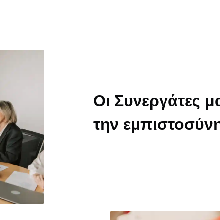
Οι Συνεργάτες μ
την εμπιστοσύν