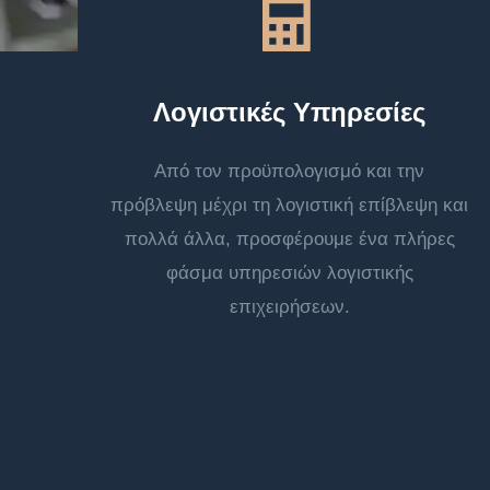
Λογιστικές Υπηρεσίες
Από τον προϋπολογισμό και την
πρόβλεψη μέχρι τη λογιστική επίβλεψη και
πολλά άλλα, προσφέρουμε ένα πλήρες
φάσμα υπηρεσιών λογιστικής
επιχειρήσεων.