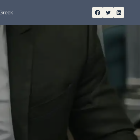
Greek