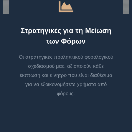
Στρατηγικές για τη Μείωση
των Φόρων
Οι στρατηγικές προληπτικού φορολογικού
σχεδιασμού μας, αξιοποιούν κάθε
έκπτωση και κίνητρο που είναι διαθέσιμο
για να εξοικονομήσετε χρήματα από
φόρους.