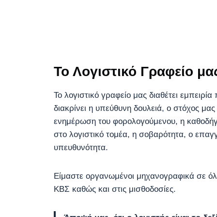
Το Λογιστικό Γραφείο μα
Το λογιστικό γραφείο μας διαθέτει εμπειρί
διακρίνει η υπεύθυνη δουλειά, ο στόχος μα
ενημέρωση του φορολογούμενου, η καθοδήγ
στο λογιστικό τομέα, η σοβαρότητα, ο επαγ
υπευθυνότητα.
Είμαστε οργανωμένοι μηχανογραφικά σε όλε
ΚΒΣ καθώς και στις μισθοδοσίες.