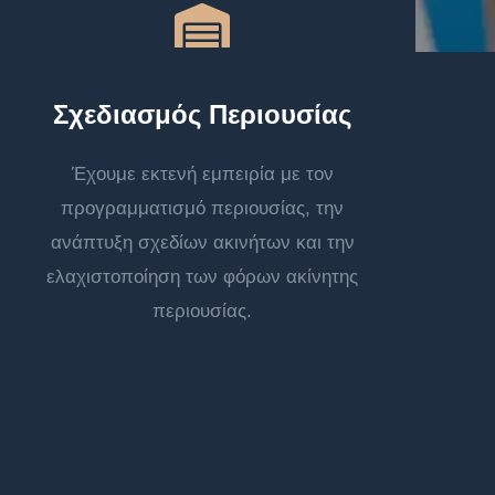
Σχεδιασμός Περιουσίας
Έχουμε εκτενή εμπειρία με τον
προγραμματισμό περιουσίας, την
ανάπτυξη σχεδίων ακινήτων και την
ελαχιστοποίηση των φόρων ακίνητης
περιουσίας.