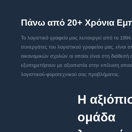
Πάνω από 20+ Χρόνια Εμπ
Το λογιστικό γραφείο μας λειτουργεί από το 1994.
συνεργάτες του λογιστικού γραφείου μας, είναι α
οικονομικών σχολών οι οποίοι είναι στη διάθεσή 
εξυπηρετήσουν με αξιοπιστία στην επίλυση οποι
λογιστικού-φοροτεχνικού σας προβλήματος.
Η αξιόπι
ομάδα