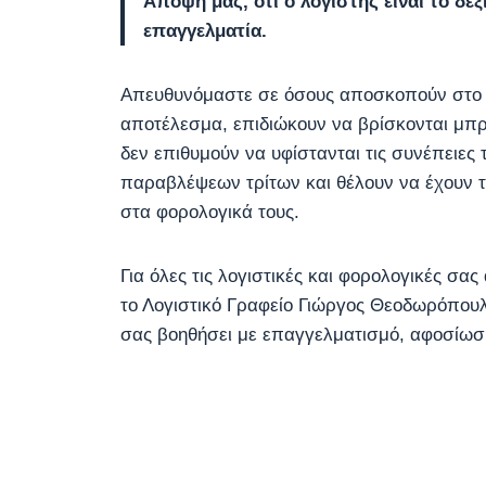
Άποψή μας, ότι ο λογιστής είναι το δεξί
επαγγελματία.
Απευθυνόμαστε σε όσους αποσκοπούν στο
αποτέλεσμα, επιδιώκουν να βρίσκονται μπρο
δεν επιθυμούν να υφίστανται τις συνέπειες
παραβλέψεων τρίτων και θέλουν να έχουν 
στα φορολογικά τους.
Για όλες τις λογιστικές και φορολογικές σα
το Λογιστικό Γραφείο Γιώργος Θεοδωρόπουλο
σας βοηθήσει με επαγγελματισμό, αφοσίωση