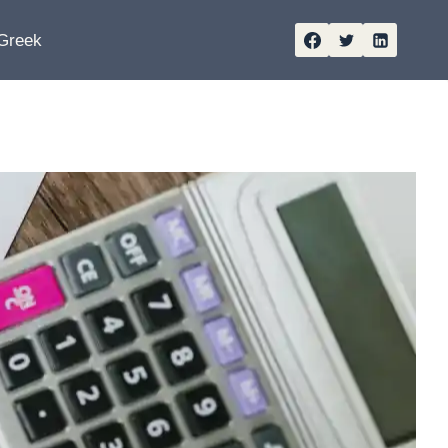
Greek