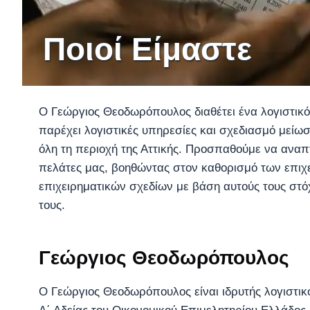
Ποιοί Είμαστε
Ο Γεώργιος Θεοδωρόπουλος διαθέτει ένα λογιστικό
παρέχει λογιστικές υπηρεσίες και σχεδιασμό μείωσ
όλη τη περιοχή της Αττικής. Προσπαθούμε να αναπ
πελάτες μας, βοηθώντας στον καθορισμό των επιχ
επιχειρηματικών σχεδίων με βάση αυτούς τους στό
τους.
Γεώργιος Θεοδωρόπουλος
Ο Γεώργιος Θεοδωρόπουλος είναι ιδρυτής λογιστικο