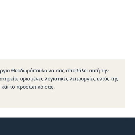
εώργιο Θεοδωρόπουλο να σας αποβάλει αυτή την
ατηρείτε ορισμένες λογιστικές λειτουργίες εντός της
ς και το προσωπικό σας.