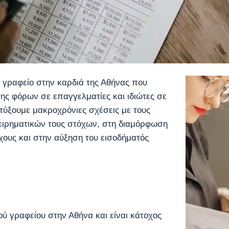
 γραφείο στην καρδιά της Αθήνας που
ης φόρων σε επαγγελματίες και ιδιώτες σε
τύξουμε μακροχρόνιες σχέσεις με τους
ειρηματικών τους στόχων, στη διαμόρφωση
χους και στην αύξηση του εισοδήματός
ύ γραφείου στην Αθήνα και είναι κάτοχος