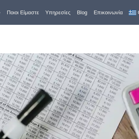
e
Ποιοι Είμαστε
Υπηρεσίες
Blog
Επικοινωνία