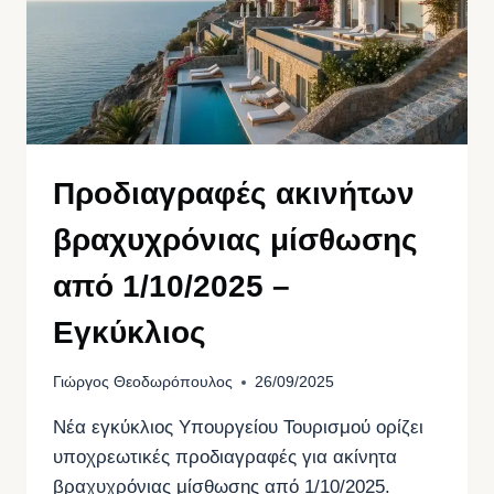
Προδιαγραφές ακινήτων
βραχυχρόνιας μίσθωσης
από 1/10/2025 –
Εγκύκλιος
Γιώργος Θεοδωρόπουλος
26/09/2025
Νέα εγκύκλιος Υπουργείου Τουρισμού ορίζει
υποχρεωτικές προδιαγραφές για ακίνητα
βραχυχρόνιας μίσθωσης από 1/10/2025.