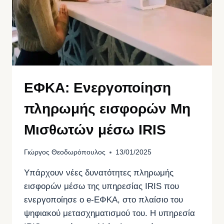
ΕΦΚΑ: Ενεργοποίηση
πληρωμής εισφορών Μη
Μισθωτών μέσω IRIS
Γιώργος Θεοδωρόπουλος
13/01/2025
Υπάρχουν νέες δυνατότητες πληρωμής
εισφορών μέσω της υπηρεσίας IRIS που
ενεργοποίησε ο e-ΕΦΚΑ, στο πλαίσιο του
ψηφιακού μετασχηματισμού του. Η υπηρεσία