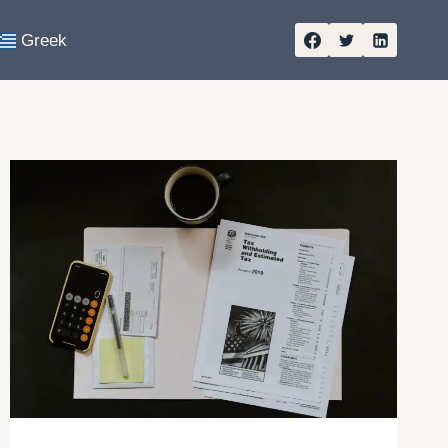
Greek