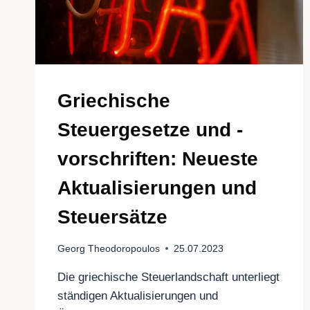
Griechische
Steuergesetze und -
vorschriften: Neueste
Aktualisierungen und
Steuersätze
Georg Theodoropoulos
25.07.2023
Die griechische Steuerlandschaft unterliegt
ständigen Aktualisierungen und