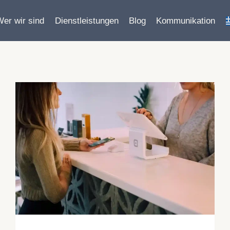
Wer wir sind
Dienstleistungen
Blog
Kommunikation