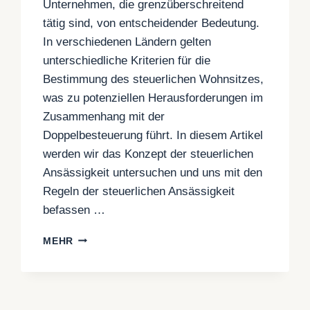
Unternehmen, die grenzüberschreitend
tätig sind, von entscheidender Bedeutung.
In verschiedenen Ländern gelten
unterschiedliche Kriterien für die
Bestimmung des steuerlichen Wohnsitzes,
was zu potenziellen Herausforderungen im
Zusammenhang mit der
Doppelbesteuerung führt. In diesem Artikel
werden wir das Konzept der steuerlichen
Ansässigkeit untersuchen und uns mit den
Regeln der steuerlichen Ansässigkeit
befassen …
STEUERLICHER
MEHR
WOHNSITZ
IN
GRIECHENLAND:
FESTSTELLUNG