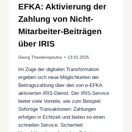
EFKA: Aktivierung der
Zahlung von Nicht-
Mitarbeiter-Beiträgen
über IRIS
Georg Theodoropoulos
13.01.2025
Im Zuge der digitalen Transformation
ergeben sich neue Möglichkeiten der
Beitragszahlung über den von e-EFKA
aktivierten IRIS-Dienst. Der IRIS-Service
bietet viele Vorteile, wie zum Beispiel:
Sofortige Transaktionen: Zahlungen
erfolgen in Echtzeit und bieten so einen
schnellen Service. Sicherheit: