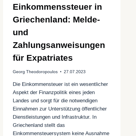
Einkommenssteuer in
Griechenland: Melde-
und
Zahlungsanweisungen
für Expatriates
Georg Theodoropoulos
27.07.2023
Die Einkommensteuer ist ein wesentlicher
Aspekt der Finanzpolitik eines jeden
Landes und sorgt für die notwendigen
Einnahmen zur Unterstützung öffentlicher
Dienstleistungen und Infrastruktur. In
Griechenland stellt das
Einkommensteuersystem keine Ausnahme