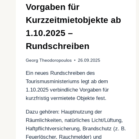
Vorgaben für
Kurzzeitmietobjekte ab
1.10.2025 –
Rundschreiben
Georg Theodoropoulos
26.09.2025
Ein neues Rundschreiben des
Tourismusministeriums legt ab dem
1.10.2025 verbindliche Vorgaben für
kurzfristig vermietete Objekte fest.
Dazu gehören: Hauptnutzung der
Räumlichkeiten, natürliches Licht/Lüftung,
Haftpflichtversicherung, Brandschutz (z. B.
Feuerlöscher, Rauchmelder) und