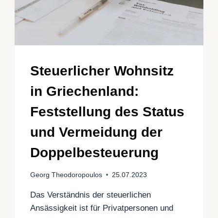
Steuerlicher Wohnsitz
in Griechenland:
Feststellung des Status
und Vermeidung der
Doppelbesteuerung
Georg Theodoropoulos
25.07.2023
Das Verständnis der steuerlichen
Ansässigkeit ist für Privatpersonen und