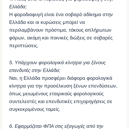
Ελλάδα;
Η φοροδιαφυγή είναι ένα σοβαρό αδίκημα στην
Ελλάδα και οι κυρώσεις μπορεί να
περιλαμβάνουν πρόστιμα, τόκους απλήρωτων
φόρων, ακόμη και ποινικές διώξεις σε σοβαρές
περιπτώσεις.
5. Υπάρχουν φορολογικά κίνητρα για ξένους
επενδυτές στην Ελλάδα;
Ναι, η Ελλάδα προσφέρει διάφορα φορολογικά
κίνητρα για την προσέλκυση ξένων επενδύσεων,
όπως μειωμένους εταιρικούς φορολογικούς
συντελεστές και επενδυτικές επιχορηγήσεις σε
συγκεκριμένους τομείς.
6. Εφαρμόζεται ΦΠΑ στις εξαγωγές από την