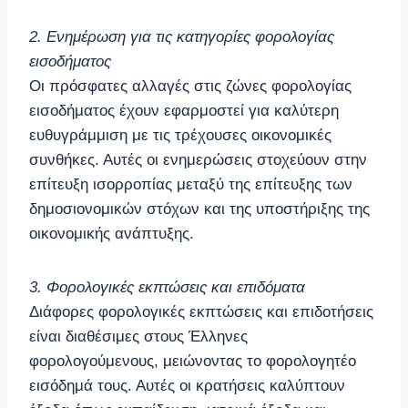
2. Ενημέρωση για τις κατηγορίες φορολογίας
εισοδήματος
Οι πρόσφατες αλλαγές στις ζώνες φορολογίας
εισοδήματος έχουν εφαρμοστεί για καλύτερη
ευθυγράμμιση με τις τρέχουσες οικονομικές
συνθήκες. Αυτές οι ενημερώσεις στοχεύουν στην
επίτευξη ισορροπίας μεταξύ της επίτευξης των
δημοσιονομικών στόχων και της υποστήριξης της
οικονομικής ανάπτυξης.
3. Φορολογικές εκπτώσεις και επιδόματα
Διάφορες φορολογικές εκπτώσεις και επιδοτήσεις
είναι διαθέσιμες στους Έλληνες
φορολογούμενους, μειώνοντας το φορολογητέο
εισόδημά τους. Αυτές οι κρατήσεις καλύπτουν