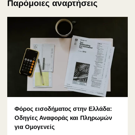
Παρόμοιες αναρτήσεις
Φόρος εισοδήματος στην Ελλάδα:
Οδηγίες Αναφοράς και Πληρωμών
για Ομογενείς