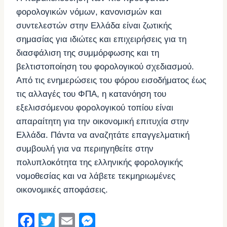
φορολογικών νόμων, κανονισμών και
συντελεστών στην Ελλάδα είναι ζωτικής
σημασίας για ιδιώτες και επιχειρήσεις για τη
διασφάλιση της συμμόρφωσης και τη
βελτιστοποίηση του φορολογικού σχεδιασμού.
Από τις ενημερώσεις του φόρου εισοδήματος έως
τις αλλαγές του ΦΠΑ, η κατανόηση του
εξελισσόμενου φορολογικού τοπίου είναι
απαραίτητη για την οικονομική επιτυχία στην
Ελλάδα. Πάντα να αναζητάτε επαγγελματική
συμβουλή για να περιηγηθείτε στην
πολυπλοκότητα της ελληνικής φορολογικής
νομοθεσίας και να λάβετε τεκμηριωμένες
οικονομικές αποφάσεις.
F
T
E
M