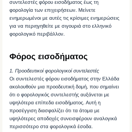
συντελεστές φόρου εισοδήματος έως τη
φορολογία των επιχειρήσεων. Μείνετε
ενημερωμένοι με αυτές τις κρίσιμες ενημερώσεις
για να περιηγηθείτε με σιγουριά στο ελληνικό
φορολογικό περιβάλλον.
Φόρος εισοδήματος
1. Προοδευτικοί φορολογικοί συντελεστές
Οι συντελεστές φόρου εισοδήματος στην Ελλάδα
ακολουθούν μια προοδευτική δομή, που σημαίνει
ότι ο φορολογικός συντελεστής αυξάνεται με
υψηλότερα επίπεδα εισοδήματος. Αυτή η
προσέγγιση διασφαλίζει ότι τα άτομα με
υψηλότερες αποδοχές συνεισφέρουν αναλογικά
περισσότερο στα φορολογικά έσοδα.