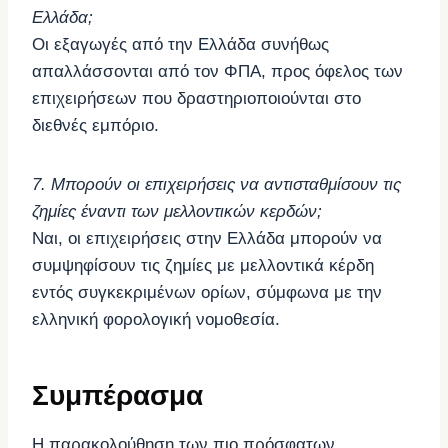
Ελλάδα;
Οι εξαγωγές από την Ελλάδα συνήθως
απαλλάσσονται από τον ΦΠΑ, προς όφελος των
επιχειρήσεων που δραστηριοποιούνται στο
διεθνές εμπόριο.
7. Μπορούν οι επιχειρήσεις να αντισταθμίσουν τις
ζημίες έναντι των μελλοντικών κερδών;
Ναι, οι επιχειρήσεις στην Ελλάδα μπορούν να
συμψηφίσουν τις ζημίες με μελλοντικά κέρδη
εντός συγκεκριμένων ορίων, σύμφωνα με την
ελληνική φορολογική νομοθεσία.
Συμπέρασμα
Η παρακολούθηση των πιο πρόσφατων