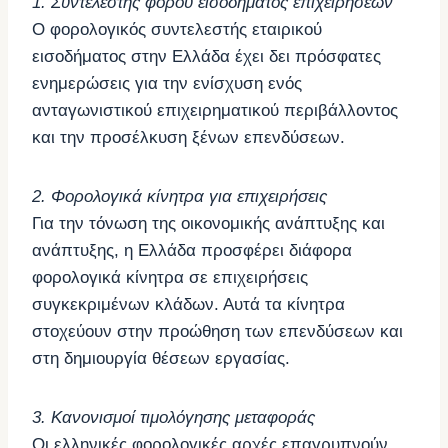
1. Συντελεστής φόρου εισοδήματος επιχειρήσεων
Ο φορολογικός συντελεστής εταιρικού
εισοδήματος στην Ελλάδα έχει δει πρόσφατες
ενημερώσεις για την ενίσχυση ενός
ανταγωνιστικού επιχειρηματικού περιβάλλοντος
και την προσέλκυση ξένων επενδύσεων.
2. Φορολογικά κίνητρα για επιχειρήσεις
Για την τόνωση της οικονομικής ανάπτυξης και
ανάπτυξης, η Ελλάδα προσφέρει διάφορα
φορολογικά κίνητρα σε επιχειρήσεις
συγκεκριμένων κλάδων. Αυτά τα κίνητρα
στοχεύουν στην προώθηση των επενδύσεων και
στη δημιουργία θέσεων εργασίας.
3. Κανονισμοί τιμολόγησης μεταφοράς
Οι ελληνικές φορολογικές αρχές επαγρυπνούν