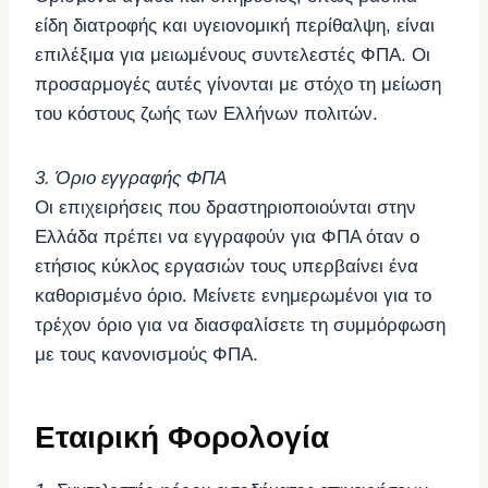
είδη διατροφής και υγειονομική περίθαλψη, είναι
επιλέξιμα για μειωμένους συντελεστές ΦΠΑ. Οι
προσαρμογές αυτές γίνονται με στόχο τη μείωση
του κόστους ζωής των Ελλήνων πολιτών.
3. Όριο εγγραφής ΦΠΑ
Οι επιχειρήσεις που δραστηριοποιούνται στην
Ελλάδα πρέπει να εγγραφούν για ΦΠΑ όταν ο
ετήσιος κύκλος εργασιών τους υπερβαίνει ένα
καθορισμένο όριο. Μείνετε ενημερωμένοι για το
τρέχον όριο για να διασφαλίσετε τη συμμόρφωση
με τους κανονισμούς ΦΠΑ.
Εταιρική Φορολογία