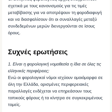
σχετικά με τους κανονισμούς για τις τιμές
μεταβίβασης για να αποτρέψουν τη φοροδιαφυγή
και να διασφαλίσουν ότι οι συναλλαγές μεταξύ
συνδεδεμένων μερών διενεργούνται σε ίσους
όρους.
Συχνές ερωτήσεις
1. Είναι η φορολογική νομοθεσία η ίδια σε όλες τις
ελληνικές περιφέρειες;
Ενώ οι φορολογικοί νόμοι ισχύουν ομοιόμορφα σε
όλη την Ελλάδα, ορισμένες περιφερειακές
παραλλαγές ενδέχεται να επηρεάσουν τους
τοπικούς φόρους ή τα κίνητρα σε συγκεκριμένους
τομείς.