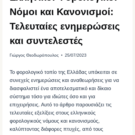
Νόμοι και Κανονισμοί:
Τελευταίες ενημερώσεις
και συντελεστές
Γιώργος Θεοδωρόπουλος
25/07/2023
Το φορολογικό τοπίο της Ελλάδας υπόκειται σε
συνεχείς ενημερώσεις και αναθεωρήσεις για να
διασφαλιστεί ένα αποτελεσματικό και δίκαιο
σύστημα τόσο για ιδιώτες όσο και για
επιχειρήσεις. Αυτό το άρθρο παρουσιάζει τις
τελευταίες εξελίξεις στους ελληνικούς
φορολογικούς νόμους και κανονισμούς,
καλύπτοντας διάφορες πτυχές, από τους