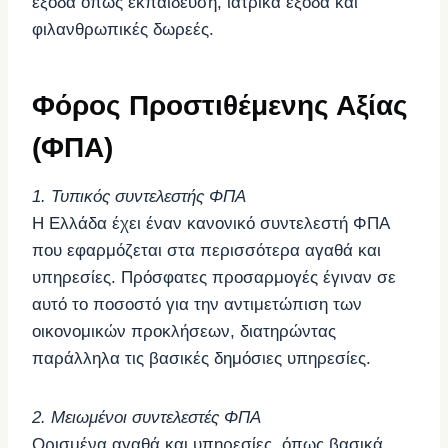
έξοδα όπως εκπαίδευση, ιατρικά έξοδα και
φιλανθρωπικές δωρεές.
Φόρος Προστιθέμενης Αξίας
(ΦΠΑ)
1. Τυπικός συντελεστής ΦΠΑ
Η Ελλάδα έχει έναν κανονικό συντελεστή ΦΠΑ
που εφαρμόζεται στα περισσότερα αγαθά και
υπηρεσίες. Πρόσφατες προσαρμογές έγιναν σε
αυτό το ποσοστό για την αντιμετώπιση των
οικονομικών προκλήσεων, διατηρώντας
παράλληλα τις βασικές δημόσιες υπηρεσίες.
2. Μειωμένοι συντελεστές ΦΠΑ
Ορισμένα αγαθά και υπηρεσίες, όπως βασικά