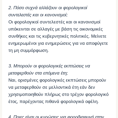
2. Πόσο συχνά αλλάζουν οι φορολογικοί
συντελεστές και οι κανονισμοί;
Οι φορολογικοί συντελεστές και οι κανονισμοί
υπόκεινται σε αλλαγές με βάση τις οικονομικές
συνθήκες και τις κυβερνητικές πολιτικές. Μείνετε
ενημερωμένοι για ενημερώσεις για να αποφύγετε
τη μη συμμόρφωση.
3. Μπορούν οι φορολογικές εκπτώσεις να
μεταφερθούν στα επόμενα έτη;
Ναι, ορισμένες φορολογικές εκπτώσεις μπορούν
να μεταφερθούν σε μελλοντικά έτη εάν δεν
χρησιμοποιηθούν πλήρως στο τρέχον φορολογικό
έτος, παρέχοντας πιθανά φορολογικά οφέλη.
4. Ποιες είναι οι κυρώσεις για φοροδιαφυγή στην