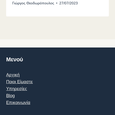
Γιώργος Θεοδωρόπουλος
27/07/2023
Μενού
Αρχική
Ποιοι Είμαστε
Υπηρεσίες
Blog
Επικοινωνία